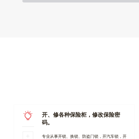
开、修各种保险柜，修改保险密
码。
专业从事开锁、换锁、防盗门锁，开汽车锁，开