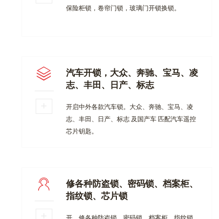
保险柜锁，卷帘门锁，玻璃门开锁换锁。
汽车开锁，大众、奔驰、宝马、凌
志、丰田、日产、标志
开启中外各款汽车锁。大众、奔驰、宝马、凌
志、丰田、日产、标志 及国产车 匹配汽车遥控
芯片钥匙。
修各种防盗锁、密码锁、档案柜、
指纹锁、芯片锁
开、修各种防盗锁、密码锁、档案柜、指纹锁、