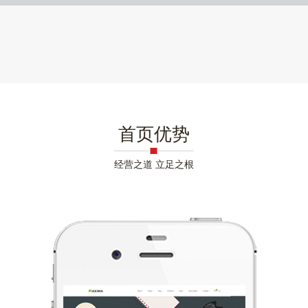
首页优势
经营之道 立足之根