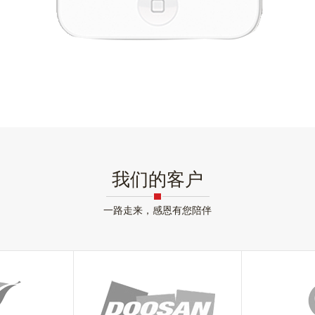
我们的客户
一路走来，感恩有您陪伴