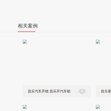
相关案例
昌乐汽车开锁 昌乐开汽车锁
昌乐