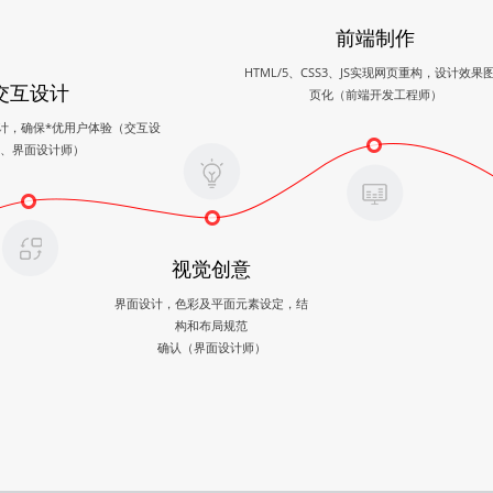
前端制作
HTML/5、CSS3、JS实现网页重构，设计效果
交互设计
页化（前端开发工程师）
计，确保*优用户体验（交互设
、界面设计师）
视觉创意
界面设计，色彩及平面元素设定，结
构和布局规范
确认（界面设计师）