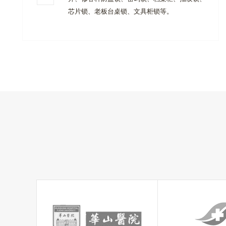
芯片锁、老板台桌锁、文具柜锁等。