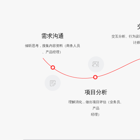
需求沟通
交互分析、行为设
计师
倾听思考，搜集内容资料（商务人员
、产品经理）
项目分析
理解消化，做出项目评估（业务员、
产品
经理）