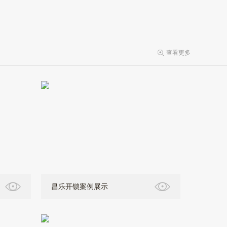
查看更多
昌乐开锁案例展示