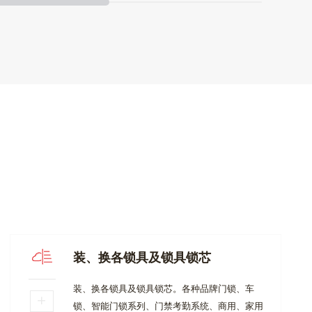
装、换各锁具及锁具锁芯
装、换各锁具及锁具锁芯。各种品牌门锁、车
锁、智能门锁系列、门禁考勤系统、商用、家用