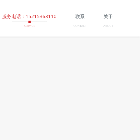
服务电话：15215363110
联系
关于
SERVICE
CONTACT
ABOUT