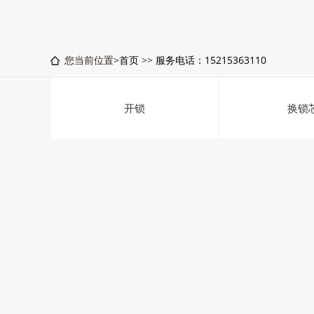
您当前位置>
首页
>>
服务电话：15215363110
开锁
换锁